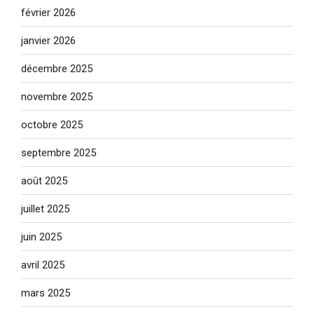
février 2026
janvier 2026
décembre 2025
novembre 2025
octobre 2025
septembre 2025
août 2025
juillet 2025
juin 2025
avril 2025
mars 2025