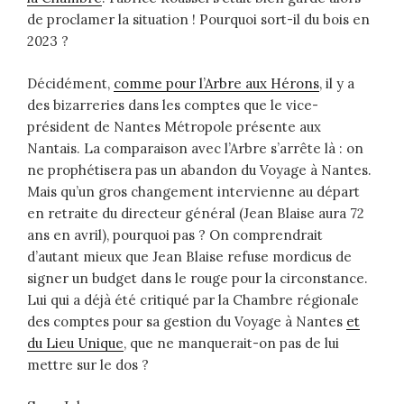
de proclamer la situation ! Pourquoi sort-il du bois en
2023 ?
Décidément,
comme pour l’Arbre aux Hérons
, il y a
des bizarreries dans les comptes que le vice-
président de Nantes Métropole présente aux
Nantais. La comparaison avec l’Arbre s’arrête là : on
ne prophétisera pas un abandon du Voyage à Nantes.
Mais qu’un gros changement intervienne au départ
en retraite du directeur général (Jean Blaise aura 72
ans en avril), pourquoi pas ? On comprendrait
d’autant mieux que Jean Blaise refuse mordicus de
signer un budget dans le rouge pour la circonstance.
Lui qui a déjà été critiqué par la Chambre régionale
des comptes pour sa gestion du Voyage à Nantes
et
du Lieu Unique
, que ne manquerait-on pas de lui
mettre sur le dos ?