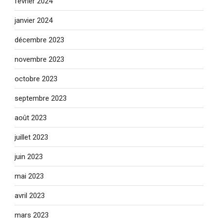
février 2024
janvier 2024
décembre 2023
novembre 2023
octobre 2023
septembre 2023
août 2023
juillet 2023
juin 2023
mai 2023
avril 2023
mars 2023