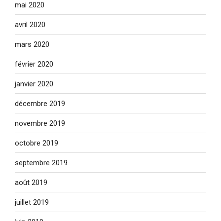
mai 2020
avril 2020
mars 2020
février 2020
janvier 2020
décembre 2019
novembre 2019
octobre 2019
septembre 2019
août 2019
juillet 2019