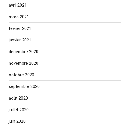
avril 2021
mars 2021
février 2021
janvier 2021
décembre 2020
novembre 2020
octobre 2020
septembre 2020
août 2020
juillet 2020
juin 2020