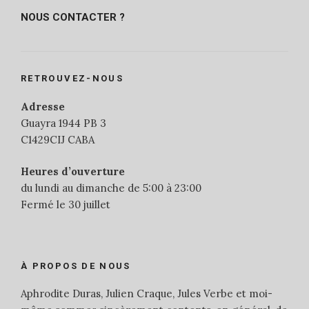
NOUS CONTACTER ?
RETROUVEZ-NOUS
Adresse
Guayra 1944 PB 3
C1429CIJ CABA
Heures d’ouverture
du lundi au dimanche de 5:00 à 23:00
Fermé le 30 juillet
À PROPOS DE NOUS
Aphrodite Duras, Julien Craque, Jules Verbe et moi-