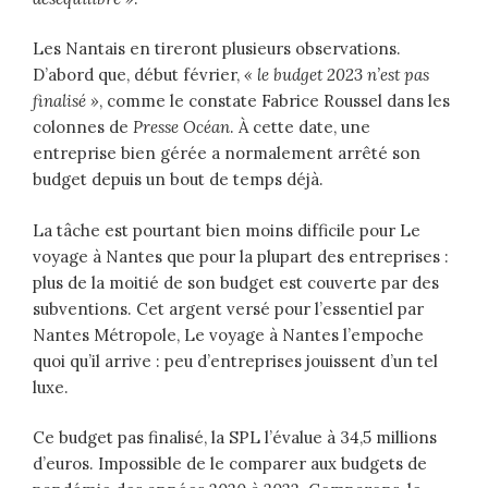
Les Nantais en tireront plusieurs observations.
D’abord que, début février,
« le budget 2023 n’est pas
finalisé »
, comme le constate Fabrice Roussel dans les
colonnes de
Presse Océan
. À cette date, une
entreprise bien gérée a normalement arrêté son
budget depuis un bout de temps déjà.
La tâche est pourtant bien moins difficile pour Le
voyage à Nantes que pour la plupart des entreprises :
plus de la moitié de son budget est couverte par des
subventions. Cet argent versé pour l’essentiel par
Nantes Métropole, Le voyage à Nantes l’empoche
quoi qu’il arrive : peu d’entreprises jouissent d’un tel
luxe.
Ce budget pas finalisé, la SPL l’évalue à 34,5 millions
d’euros. Impossible de le comparer aux budgets de