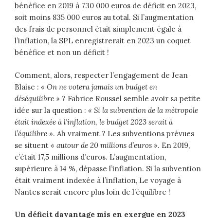
bénéfice en 2019 à 730 000 euros de déficit en 2023,
soit moins 835 000 euros au total. Si l’augmentation
des frais de personnel était simplement égale à
l’inflation, la SPL enregistrerait en 2023 un coquet
bénéfice et non un déficit !
Comment, alors, respecter l’engagement de Jean
Blaise :
« On ne votera jamais un budget en
déséquilibre »
? Fabrice Roussel semble avoir sa petite
idée sur la question :
« Si la subvention de la métropole
était indexée à l’inflation, le budget 2023 serait à
l’équilibre »
. Ah vraiment ? Les subventions prévues
se situent
« autour de 20 millions d’euros »
. En 2019,
c’était 17,5 millions d’euros. L’augmentation,
supérieure à 14 %, dépasse l’inflation. Si la subvention
était vraiment indexée à l’inflation, Le voyage à
Nantes serait encore plus loin de l’équilibre !
Un déficit davantage mis en exergue en 2023