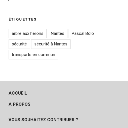
ÉTIQUETTES
arbre aux hérons
Nantes
Pascal Bolo
sécurité
sécurité à Nantes
transports en commun
ACCUEIL
À PROPOS
VOUS SOUHAITEZ CONTRIBUER ?