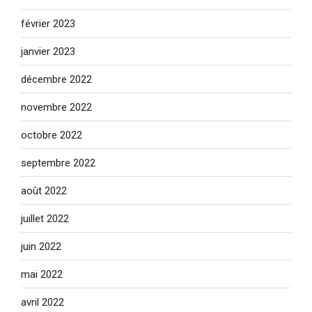
février 2023
janvier 2023
décembre 2022
novembre 2022
octobre 2022
septembre 2022
août 2022
juillet 2022
juin 2022
mai 2022
avril 2022