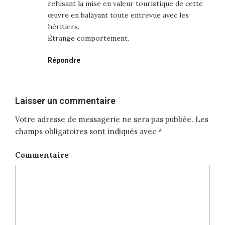
refusant la mise en valeur touristique de cette
œuvre en balayant toute entrevue avec les
héritiers.
Étrange comportement.
Répondre
Laisser un commentaire
Votre adresse de messagerie ne sera pas publiée.
Les
champs obligatoires sont indiqués avec
*
Commentaire