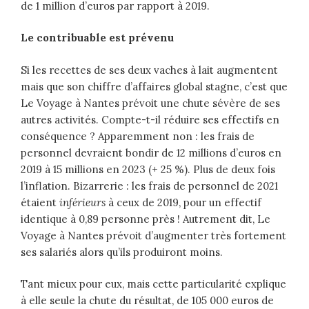
de 1 million d’euros par rapport à 2019.
Le contribuable est prévenu
Si les recettes de ses deux vaches à lait augmentent
mais que son chiffre d’affaires global stagne, c’est que
Le Voyage à Nantes prévoit une chute sévère de ses
autres activités. Compte-t-il réduire ses effectifs en
conséquence ? Apparemment non : les frais de
personnel devraient bondir de 12 millions d’euros en
2019 à 15 millions en 2023 (+ 25 %). Plus de deux fois
l’inflation. Bizarrerie : les frais de personnel de 2021
étaient
inférieurs
à ceux de 2019, pour un effectif
identique à 0,89 personne près ! Autrement dit, Le
Voyage à Nantes prévoit d’augmenter très fortement
ses salariés alors qu’ils produiront moins.
Tant mieux pour eux, mais cette particularité explique
à elle seule la chute du résultat, de 105 000 euros de