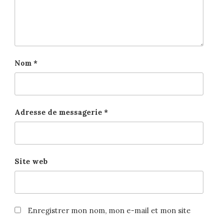
Nom
*
Adresse de messagerie
*
Site web
Enregistrer mon nom, mon e-mail et mon site