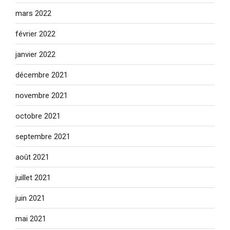
mars 2022
février 2022
janvier 2022
décembre 2021
novembre 2021
octobre 2021
septembre 2021
août 2021
juillet 2021
juin 2021
mai 2021