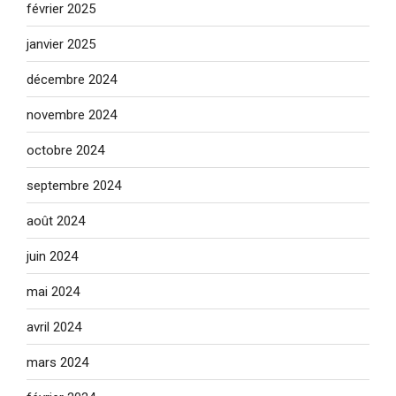
février 2025
janvier 2025
décembre 2024
novembre 2024
octobre 2024
septembre 2024
août 2024
juin 2024
mai 2024
avril 2024
mars 2024