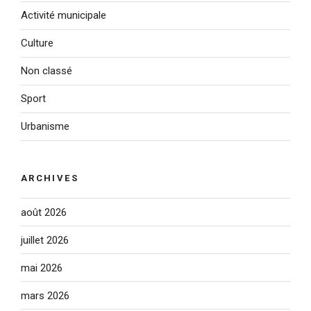
Activité municipale
Culture
Non classé
Sport
Urbanisme
ARCHIVES
août 2026
juillet 2026
mai 2026
mars 2026