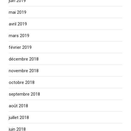
juin 2019
mai 2019
avril 2019
mars 2019
février 2019
décembre 2018
novembre 2018
octobre 2018
septembre 2018
août 2018
juillet 2018
juin 2018