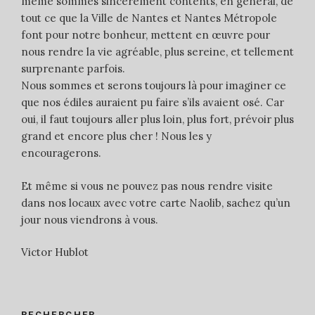
même sommes sincèrement contents, en général, de
tout ce que la Ville de Nantes et Nantes Métropole
font pour notre bonheur, mettent en œuvre pour
nous rendre la vie agréable, plus sereine, et tellement
surprenante parfois.
Nous sommes et serons toujours là pour imaginer ce
que nos édiles auraient pu faire s’ils avaient osé. Car
oui, il faut toujours aller plus loin, plus fort, prévoir plus
grand et encore plus cher ! Nous les y
encouragerons.
Et même si vous ne pouvez pas nous rendre visite
dans nos locaux avec votre carte Naolib, sachez qu’un
jour nous viendrons à vous.
Victor Hublot
RECHERCHER