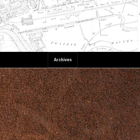
Archives