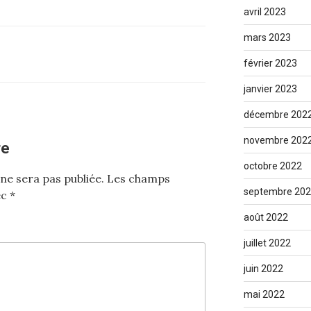
avril 2023
mars 2023
février 2023
janvier 2023
décembre 202
novembre 202
re
octobre 2022
ne sera pas publiée.
Les champs
septembre 20
ec
*
août 2022
juillet 2022
juin 2022
mai 2022