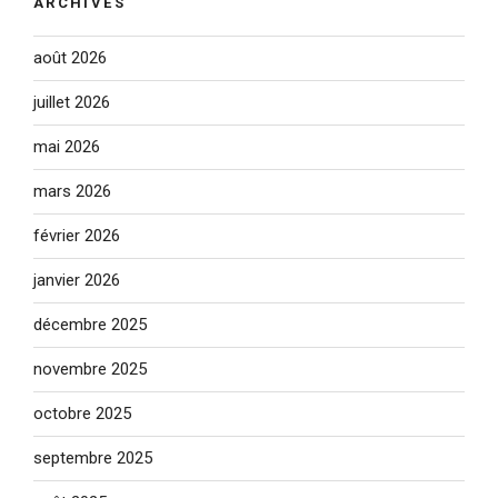
ARCHIVES
août 2026
juillet 2026
mai 2026
mars 2026
février 2026
janvier 2026
décembre 2025
novembre 2025
octobre 2025
septembre 2025