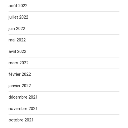
août 2022
juillet 2022
juin 2022
mai 2022
avril 2022
mars 2022
février 2022
janvier 2022
décembre 2021
novembre 2021
octobre 2021