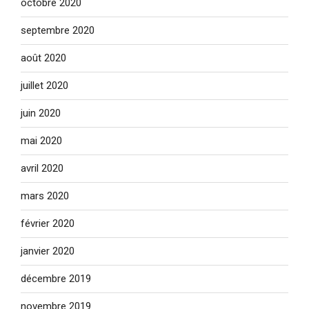
octobre 2020
septembre 2020
août 2020
juillet 2020
juin 2020
mai 2020
avril 2020
mars 2020
février 2020
janvier 2020
décembre 2019
novembre 2019