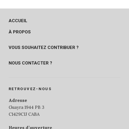
ACCUEIL
À PROPOS
VOUS SOUHAITEZ CONTRIBUER ?
NOUS CONTACTER ?
RETROUVEZ-NOUS
Adresse
Guayra 1944 PB 3
C1429CIJ CABA
Heures d’ouverture