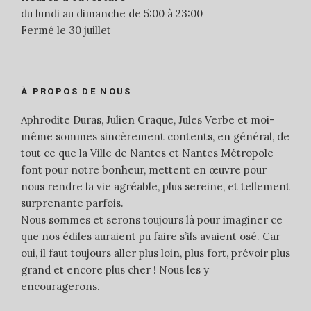
du lundi au dimanche de 5:00 à 23:00
Fermé le 30 juillet
À PROPOS DE NOUS
Aphrodite Duras, Julien Craque, Jules Verbe et moi-
même sommes sincèrement contents, en général, de
tout ce que la Ville de Nantes et Nantes Métropole
font pour notre bonheur, mettent en œuvre pour
nous rendre la vie agréable, plus sereine, et tellement
surprenante parfois.
Nous sommes et serons toujours là pour imaginer ce
que nos édiles auraient pu faire s’ils avaient osé. Car
oui, il faut toujours aller plus loin, plus fort, prévoir plus
grand et encore plus cher ! Nous les y
encouragerons.