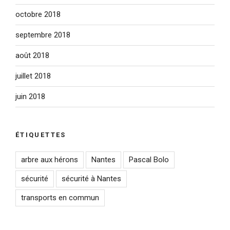
octobre 2018
septembre 2018
août 2018
juillet 2018
juin 2018
ÉTIQUETTES
arbre aux hérons
Nantes
Pascal Bolo
sécurité
sécurité à Nantes
transports en commun