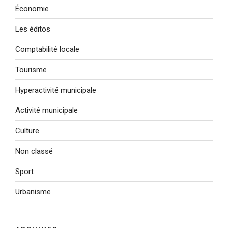
Économie
Les éditos
Comptabilité locale
Tourisme
Hyperactivité municipale
Activité municipale
Culture
Non classé
Sport
Urbanisme