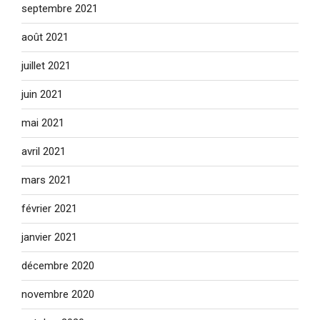
septembre 2021
août 2021
juillet 2021
juin 2021
mai 2021
avril 2021
mars 2021
février 2021
janvier 2021
décembre 2020
novembre 2020