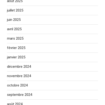
août 2025
juillet 2025
juin 2025
avril 2025
mars 2025
février 2025
janvier 2025
décembre 2024
novembre 2024
octobre 2024
septembre 2024
août 2024