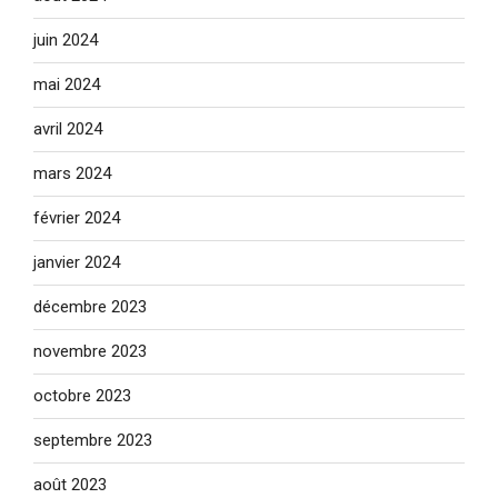
juin 2024
mai 2024
avril 2024
mars 2024
février 2024
janvier 2024
décembre 2023
novembre 2023
octobre 2023
septembre 2023
août 2023