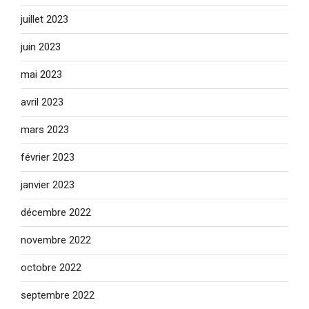
juillet 2023
juin 2023
mai 2023
avril 2023
mars 2023
février 2023
janvier 2023
décembre 2022
novembre 2022
octobre 2022
septembre 2022