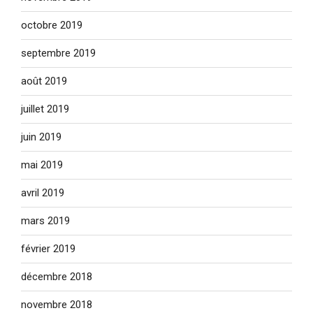
octobre 2019
septembre 2019
août 2019
juillet 2019
juin 2019
mai 2019
avril 2019
mars 2019
février 2019
décembre 2018
novembre 2018