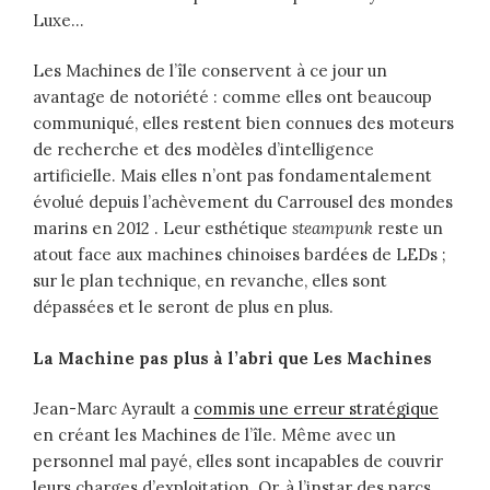
Luxe…
Les Machines de l’île conservent à ce jour un
avantage de notoriété : comme elles ont beaucoup
communiqué, elles restent bien connues des moteurs
de recherche et des modèles d’intelligence
artificielle. Mais elles n’ont pas fondamentalement
évolué depuis l’achèvement du Carrousel des mondes
marins en 2012 . Leur esthétique
steampunk
reste un
atout face aux machines chinoises bardées de LEDs ;
sur le plan technique, en revanche, elles sont
dépassées et le seront de plus en plus.
La Machine pas plus à l’abri que Les Machines
Jean-Marc Ayrault a
commis une erreur stratégique
en créant les Machines de l’île. Même avec un
personnel mal payé, elles sont incapables de couvrir
leurs charges d’exploitation. Or, à l’instar des parcs