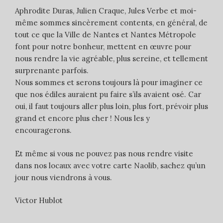
Aphrodite Duras, Julien Craque, Jules Verbe et moi-
même sommes sincèrement contents, en général, de
tout ce que la Ville de Nantes et Nantes Métropole
font pour notre bonheur, mettent en œuvre pour
nous rendre la vie agréable, plus sereine, et tellement
surprenante parfois.
Nous sommes et serons toujours là pour imaginer ce
que nos édiles auraient pu faire s’ils avaient osé. Car
oui, il faut toujours aller plus loin, plus fort, prévoir plus
grand et encore plus cher ! Nous les y
encouragerons.
Et même si vous ne pouvez pas nous rendre visite
dans nos locaux avec votre carte Naolib, sachez qu’un
jour nous viendrons à vous.
Victor Hublot