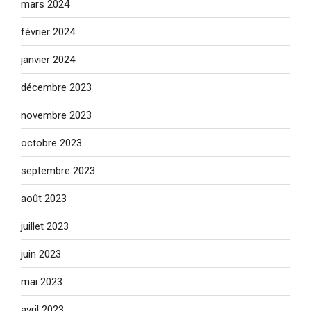
mars 2024
février 2024
janvier 2024
décembre 2023
novembre 2023
octobre 2023
septembre 2023
août 2023
juillet 2023
juin 2023
mai 2023
avril 2023