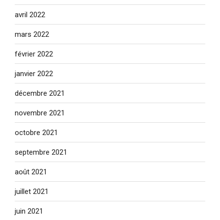
avril 2022
mars 2022
février 2022
janvier 2022
décembre 2021
novembre 2021
octobre 2021
septembre 2021
août 2021
juillet 2021
juin 2021