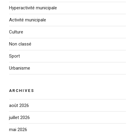
Hyperactivité municipale
Activité municipale
Culture
Non classé
Sport
Urbanisme
ARCHIVES
août 2026
juillet 2026
mai 2026