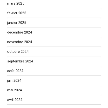
mars 2025
février 2025
janvier 2025
décembre 2024
novembre 2024
octobre 2024
septembre 2024
août 2024
juin 2024
mai 2024
avril 2024