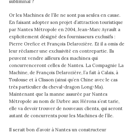
subliminal ?
Or les Machines de l’île ne sont pas seules en cause.
En faisant adopter son projet d’attraction touristique
par Nantes Métropole en 2004, Jean-Marc Ayrault a
explicitement désigné des fournisseurs exclusifs :
Pierre Orefice et François Delarozière. Et il a omis de
leur réclamer une exclusivité en contrepartie. Ils
peuvent vendre ailleurs des machines qui
concurrenceront celles de Nantes. La Compagnie La
Machine, de François Delarozière, l’a fait à Calais, à
Toulouse et à Clisson (ainsi qu’en Chine avec le cas
très particulier du cheval-dragon Long-Ma).
Maintenant que la manne assurée par Nantes
Métropole au nom de l’Arbre aux Hérons s’est tarie,
elle va devoir trouver de nouveaux clients, qui seront
autant de concurrents pour les Machines de l’île.
Il serait bon d’avoir à Nantes un constructeur