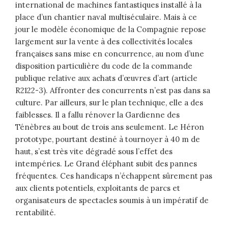
international de machines fantastiques installé à la
place d’un chantier naval multiséculaire. Mais à ce
jour le modèle économique de la Compagnie repose
largement sur la vente à des collectivités locales
françaises sans mise en concurrence, au nom d’une
disposition particulière du code de la commande
publique relative aux achats d’œuvres d’art (article
R2122-3). Affronter des concurrents n’est pas dans sa
culture. Par ailleurs, sur le plan technique, elle a des
faiblesses. Il a fallu rénover la Gardienne des
Ténèbres au bout de trois ans seulement. Le Héron
prototype, pourtant destiné à tournoyer à 40 m de
haut, s’est très vite dégradé sous l’effet des
intempéries. Le Grand éléphant subit des pannes
fréquentes. Ces handicaps n’échappent sûrement pas
aux clients potentiels, exploitants de parcs et
organisateurs de spectacles soumis à un impératif de
rentabilité.