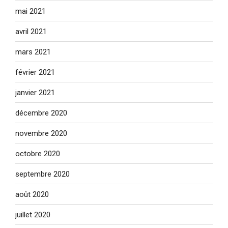
mai 2021
avril 2021
mars 2021
février 2021
janvier 2021
décembre 2020
novembre 2020
octobre 2020
septembre 2020
août 2020
juillet 2020