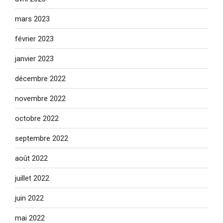
mars 2023
février 2023
janvier 2023
décembre 2022
novembre 2022
octobre 2022
septembre 2022
août 2022
juillet 2022
juin 2022
mai 2022