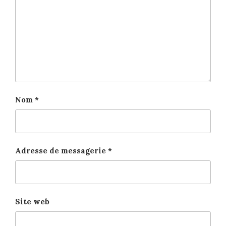
Nom
*
Adresse de messagerie
*
Site web