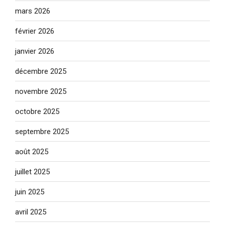
mars 2026
février 2026
janvier 2026
décembre 2025
novembre 2025
octobre 2025
septembre 2025
août 2025
juillet 2025
juin 2025
avril 2025