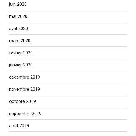
juin 2020
mai 2020
avril 2020
mars 2020
février 2020
janvier 2020
décembre 2019
novembre 2019
octobre 2019
septembre 2019
août 2019