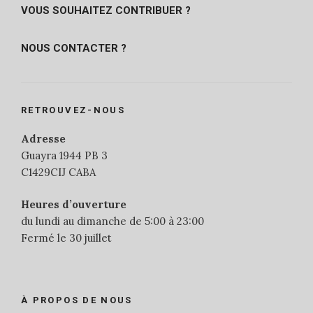
VOUS SOUHAITEZ CONTRIBUER ?
NOUS CONTACTER ?
RETROUVEZ-NOUS
Adresse
Guayra 1944 PB 3
C1429CIJ CABA
Heures d’ouverture
du lundi au dimanche de 5:00 à 23:00
Fermé le 30 juillet
À PROPOS DE NOUS