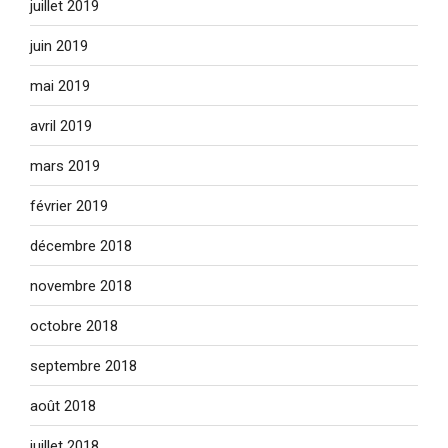
juillet 2019
juin 2019
mai 2019
avril 2019
mars 2019
février 2019
décembre 2018
novembre 2018
octobre 2018
septembre 2018
août 2018
juillet 2018