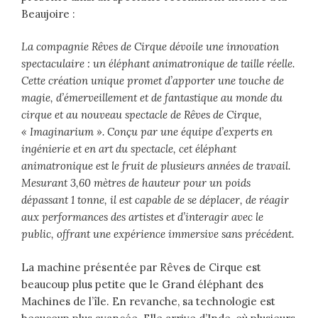
Beaujoire :
La compagnie Rêves de Cirque dévoile une innovation
spectaculaire : un éléphant animatronique de taille réelle.
Cette création unique promet d’apporter une touche de
magie, d’émerveillement et de fantastique au monde du
cirque et au nouveau spectacle de Rêves de Cirque,
« Imaginarium ». Conçu par une équipe d’experts en
ingénierie et en art du spectacle, cet éléphant
animatronique est le fruit de plusieurs années de travail.
Mesurant 3,60 mètres de hauteur pour un poids
dépassant 1 tonne, il est capable de se déplacer, de réagir
aux performances des artistes et d’interagir avec le
public, offrant une expérience immersive sans précédent.
La machine présentée par Rêves de Cirque est
beaucoup plus petite que le Grand éléphant des
Machines de l’île. En revanche, sa technologie est