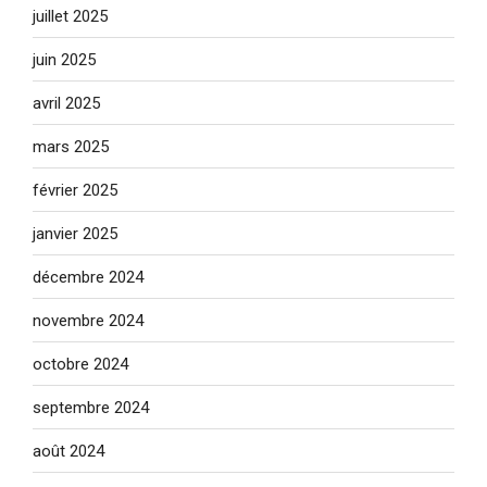
juillet 2025
juin 2025
avril 2025
mars 2025
février 2025
janvier 2025
décembre 2024
novembre 2024
octobre 2024
septembre 2024
août 2024