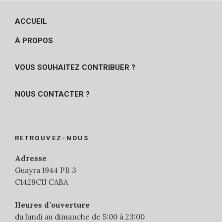
ACCUEIL
À PROPOS
VOUS SOUHAITEZ CONTRIBUER ?
NOUS CONTACTER ?
RETROUVEZ-NOUS
Adresse
Guayra 1944 PB 3
C1429CIJ CABA
Heures d’ouverture
du lundi au dimanche de 5:00 à 23:00