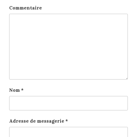
Commentaire
Nom
*
Adresse de messagerie
*