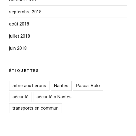
septembre 2018
août 2018
juillet 2018
juin 2018
ÉTIQUETTES
arbre aux hérons
Nantes
Pascal Bolo
sécurité
sécurité à Nantes
transports en commun