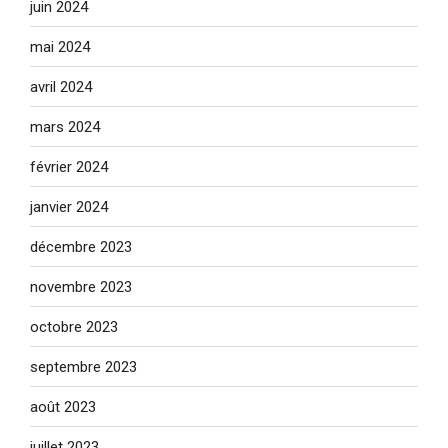
juin 2024
mai 2024
avril 2024
mars 2024
février 2024
janvier 2024
décembre 2023
novembre 2023
octobre 2023
septembre 2023
août 2023
juillet 2023