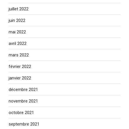
juillet 2022
juin 2022
mai 2022
avril 2022
mars 2022
février 2022
janvier 2022
décembre 2021
novembre 2021
octobre 2021
septembre 2021