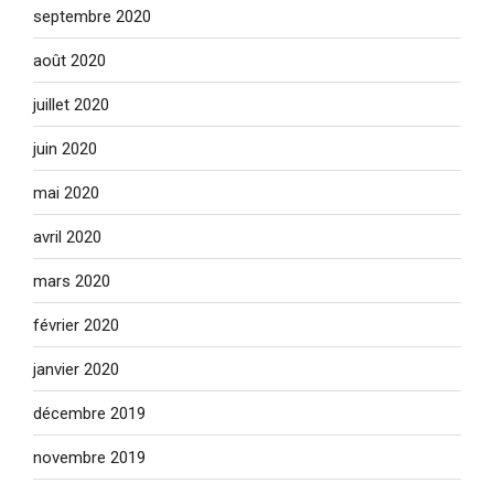
septembre 2020
août 2020
juillet 2020
juin 2020
mai 2020
avril 2020
mars 2020
février 2020
janvier 2020
décembre 2019
novembre 2019