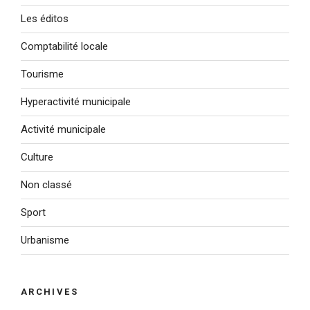
Les éditos
Comptabilité locale
Tourisme
Hyperactivité municipale
Activité municipale
Culture
Non classé
Sport
Urbanisme
ARCHIVES