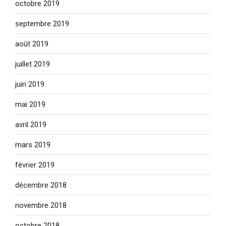
octobre 2019
septembre 2019
août 2019
juillet 2019
juin 2019
mai 2019
avril 2019
mars 2019
février 2019
décembre 2018
novembre 2018
octobre 2018