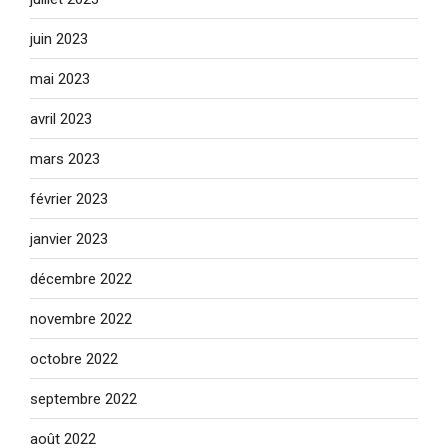
juin 2023
mai 2023
avril 2023
mars 2023
février 2023
janvier 2023
décembre 2022
novembre 2022
octobre 2022
septembre 2022
août 2022