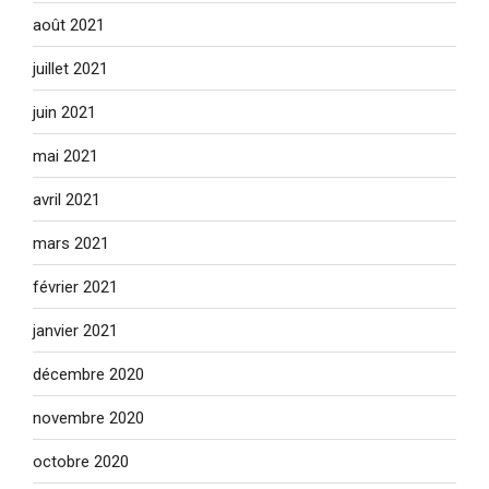
août 2021
juillet 2021
juin 2021
mai 2021
avril 2021
mars 2021
février 2021
janvier 2021
décembre 2020
novembre 2020
octobre 2020