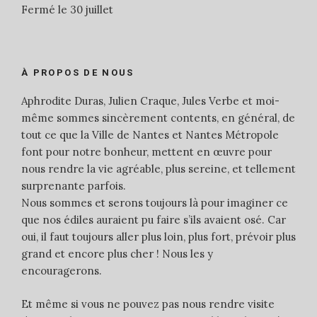
Fermé le 30 juillet
À PROPOS DE NOUS
Aphrodite Duras, Julien Craque, Jules Verbe et moi-
même sommes sincèrement contents, en général, de
tout ce que la Ville de Nantes et Nantes Métropole
font pour notre bonheur, mettent en œuvre pour
nous rendre la vie agréable, plus sereine, et tellement
surprenante parfois.
Nous sommes et serons toujours là pour imaginer ce
que nos édiles auraient pu faire s’ils avaient osé. Car
oui, il faut toujours aller plus loin, plus fort, prévoir plus
grand et encore plus cher ! Nous les y
encouragerons.
Et même si vous ne pouvez pas nous rendre visite