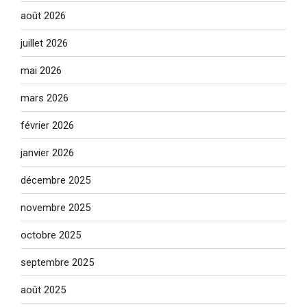
août 2026
juillet 2026
mai 2026
mars 2026
février 2026
janvier 2026
décembre 2025
novembre 2025
octobre 2025
septembre 2025
août 2025