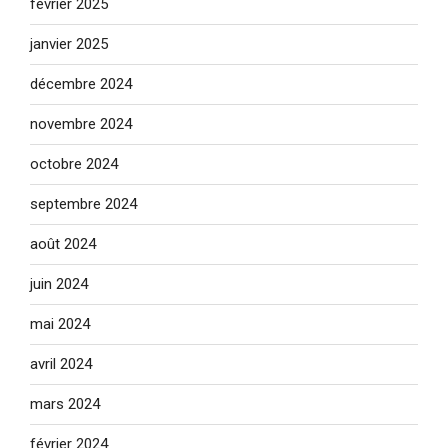
février 2025
janvier 2025
décembre 2024
novembre 2024
octobre 2024
septembre 2024
août 2024
juin 2024
mai 2024
avril 2024
mars 2024
février 2024