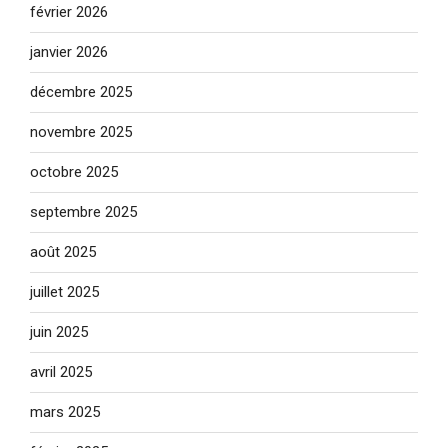
février 2026
janvier 2026
décembre 2025
novembre 2025
octobre 2025
septembre 2025
août 2025
juillet 2025
juin 2025
avril 2025
mars 2025