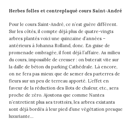
Herbes folles et contreplaqué cours Saint-André
Pour le cours Saint-André, ce n’est guère différent.
Sur les côtés, il compte déjà plus de quatre-vingts
arbres plantés voici une quinzaine d’années –
antérieurs à Johanna Rolland, donc. En guise de
promenade ombragée, il font déjà l’affaire. Au milieu
du cours, impossible de creuser : on buterait vite sur
la dalle de béton du parking Cathédrale. Là encore,
on ne fera pas mieux que de semer des parterres de
fleurs sur un peu de terreau apporté. L’effet en
faveur de la réduction des îlots de chaleur, etc., sera
proche de zéro. Ajoutons que comme Nantes
n’entretient plus ses trottoirs, les arbres existants
sont déjà bordés à leur pied d’une végétation presque
luxuriante…