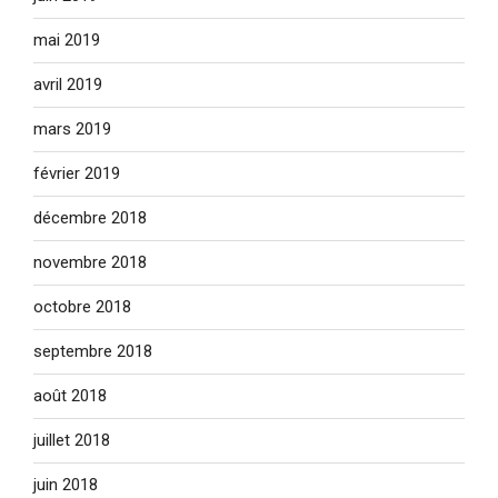
mai 2019
avril 2019
mars 2019
février 2019
décembre 2018
novembre 2018
octobre 2018
septembre 2018
août 2018
juillet 2018
juin 2018