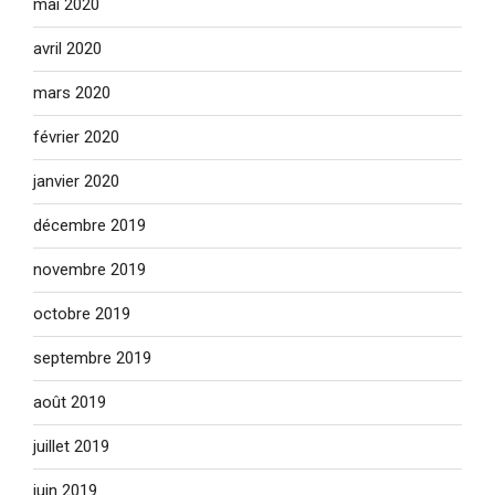
mai 2020
avril 2020
mars 2020
février 2020
janvier 2020
décembre 2019
novembre 2019
octobre 2019
septembre 2019
août 2019
juillet 2019
juin 2019