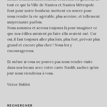
tout ce que la Ville de Nantes et Nantes Métropole
font pour notre bonheur, mettent en œuvre pour
nous rendre la vie agréable, plus sereine, et tellement
surprenante parfois.
Nous sommes et serons toujours là pour imaginer ce
que nos édiles auraient pu faire s’ils avaient osé. Car
oui, il faut toujours aller plus loin, plus fort, prévoir plus
grand et encore plus cher ! Nous les y
encouragerons.
Et même si vous ne pouvez pas nous rendre visite
dans nos locaux avec votre carte Naolib, sachez qu’un
jour nous viendrons à vous.
Victor Hublot
RECHERCHER