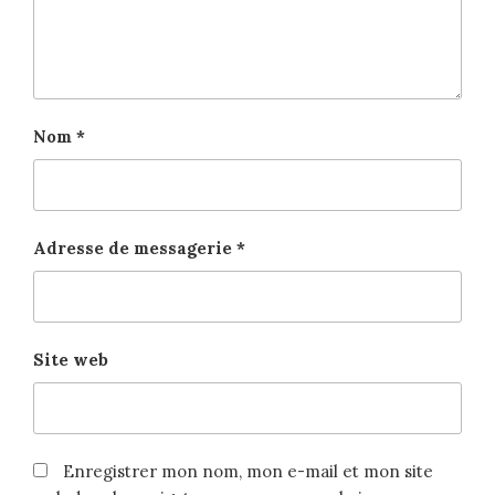
Nom
*
Adresse de messagerie
*
Site web
Enregistrer mon nom, mon e-mail et mon site