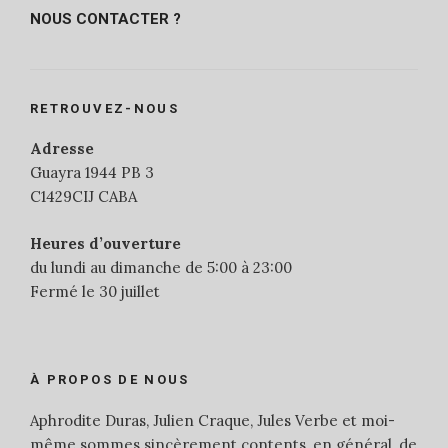
NOUS CONTACTER ?
RETROUVEZ-NOUS
Adresse
Guayra 1944 PB 3
C1429CIJ CABA
Heures d’ouverture
du lundi au dimanche de 5:00 à 23:00
Fermé le 30 juillet
À PROPOS DE NOUS
Aphrodite Duras, Julien Craque, Jules Verbe et moi-
même sommes sincèrement contents, en général, de