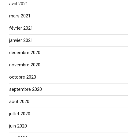
avril 2021
mars 2021
février 2021
janvier 2021
décembre 2020
novembre 2020
octobre 2020
septembre 2020
août 2020
juillet 2020
juin 2020