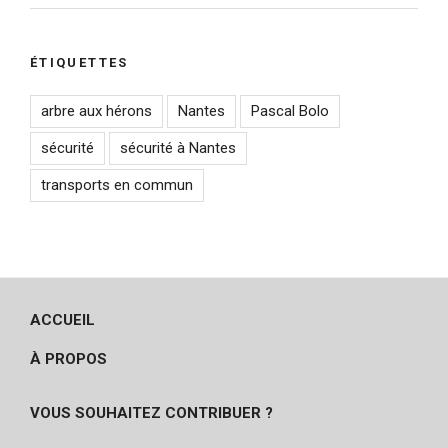
ÉTIQUETTES
arbre aux hérons
Nantes
Pascal Bolo
sécurité
sécurité à Nantes
transports en commun
ACCUEIL
À PROPOS
VOUS SOUHAITEZ CONTRIBUER ?