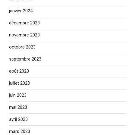
janvier 2024
décembre 2023
novembre 2023
octobre 2023
septembre 2023
août 2023
juillet 2023
juin 2023
mai 2023
avril 2023
mars 2023