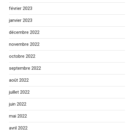
février 2023
janvier 2023
décembre 2022
novembre 2022
octobre 2022
septembre 2022
août 2022
juillet 2022
juin 2022
mai 2022
avril 2022