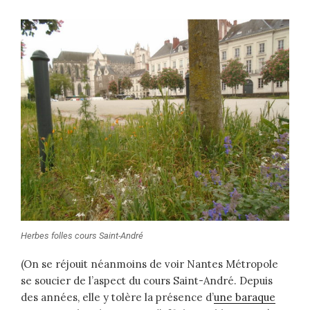
Herbes folles cours Saint-André
(On se réjouit néanmoins de voir Nantes Métropole
se soucier de l’aspect du cours Saint-André. Depuis
des années, elle y tolère la présence d’
une baraque