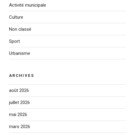
Activité municipale
Culture
Non classé
Sport
Urbanisme
ARCHIVES
août 2026
juillet 2026
mai 2026
mars 2026