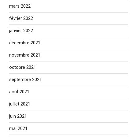
mars 2022
février 2022
janvier 2022
décembre 2021
novembre 2021
octobre 2021
septembre 2021
août 2021
juillet 2021
juin 2021
mai 2021