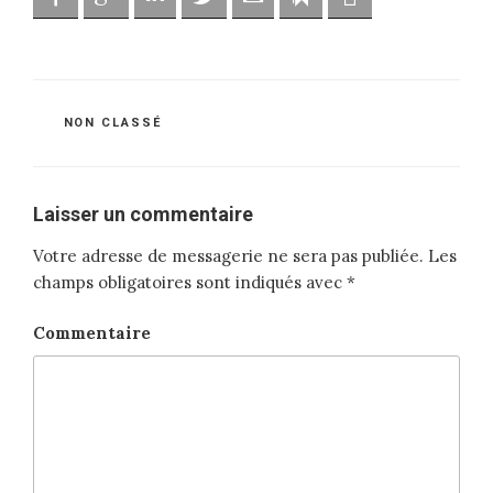
CATÉGORIES
NON CLASSÉ
Laisser un commentaire
Votre adresse de messagerie ne sera pas publiée.
Les
champs obligatoires sont indiqués avec
*
Commentaire