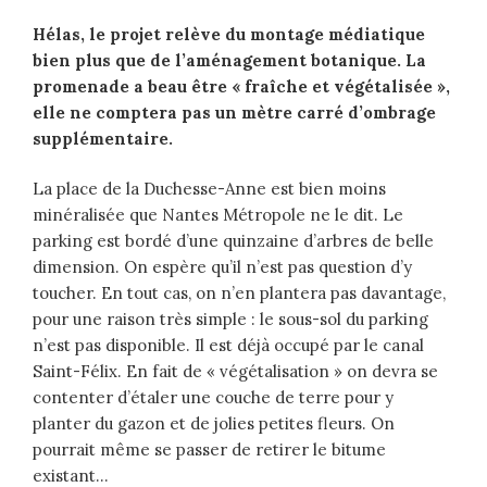
Hélas, le projet relève du montage médiatique
bien plus que de l’aménagement botanique. La
promenade a beau être « fraîche et végétalisée »,
elle ne comptera pas un mètre carré d’ombrage
supplémentaire.
La place de la Duchesse-Anne est bien moins
minéralisée que Nantes Métropole ne le dit. Le
parking est bordé d’une quinzaine d’arbres de belle
dimension. On espère qu’il n’est pas question d’y
toucher. En tout cas, on n’en plantera pas davantage,
pour une raison très simple : le sous-sol du parking
n’est pas disponible. Il est déjà occupé par le canal
Saint-Félix. En fait de « végétalisation » on devra se
contenter d’étaler une couche de terre pour y
planter du gazon et de jolies petites fleurs. On
pourrait même se passer de retirer le bitume
existant…