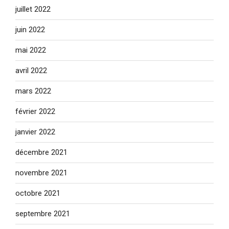
juillet 2022
juin 2022
mai 2022
avril 2022
mars 2022
février 2022
janvier 2022
décembre 2021
novembre 2021
octobre 2021
septembre 2021