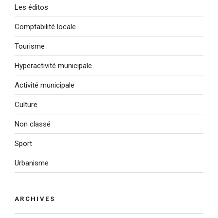
Les éditos
Comptabilité locale
Tourisme
Hyperactivité municipale
Activité municipale
Culture
Non classé
Sport
Urbanisme
ARCHIVES