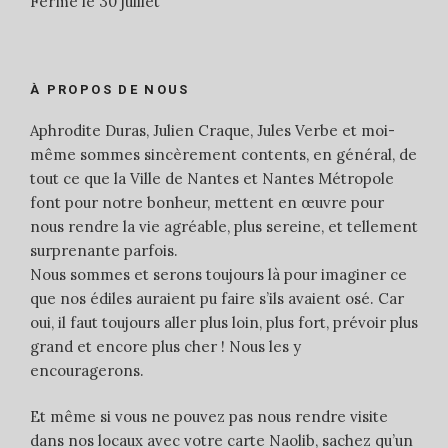
Fermé le 30 juillet
À PROPOS DE NOUS
Aphrodite Duras, Julien Craque, Jules Verbe et moi-
même sommes sincèrement contents, en général, de
tout ce que la Ville de Nantes et Nantes Métropole
font pour notre bonheur, mettent en œuvre pour
nous rendre la vie agréable, plus sereine, et tellement
surprenante parfois.
Nous sommes et serons toujours là pour imaginer ce
que nos édiles auraient pu faire s’ils avaient osé. Car
oui, il faut toujours aller plus loin, plus fort, prévoir plus
grand et encore plus cher ! Nous les y
encouragerons.
Et même si vous ne pouvez pas nous rendre visite
dans nos locaux avec votre carte Naolib, sachez qu’un