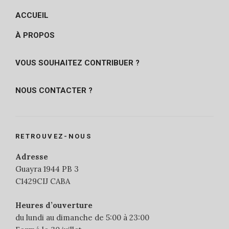
ACCUEIL
À PROPOS
VOUS SOUHAITEZ CONTRIBUER ?
NOUS CONTACTER ?
RETROUVEZ-NOUS
Adresse
Guayra 1944 PB 3
C1429CIJ CABA
Heures d’ouverture
du lundi au dimanche de 5:00 à 23:00