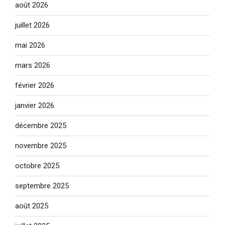
août 2026
juillet 2026
mai 2026
mars 2026
février 2026
janvier 2026
décembre 2025
novembre 2025
octobre 2025
septembre 2025
août 2025