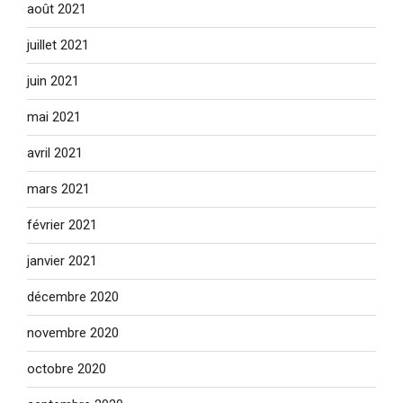
août 2021
juillet 2021
juin 2021
mai 2021
avril 2021
mars 2021
février 2021
janvier 2021
décembre 2020
novembre 2020
octobre 2020