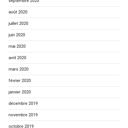
septembre 2020
août 2020
juillet 2020
juin 2020
mai 2020
avril 2020
mars 2020
février 2020
janvier 2020
décembre 2019
novembre 2019
octobre 2019