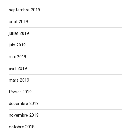
septembre 2019
août 2019
juillet 2019
juin 2019
mai 2019
avril 2019
mars 2019
février 2019
décembre 2018
novembre 2018
octobre 2018