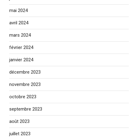
mai 2024
avril 2024
mars 2024
février 2024
janvier 2024
décembre 2023
novembre 2023
octobre 2023
septembre 2023
août 2023
juillet 2023