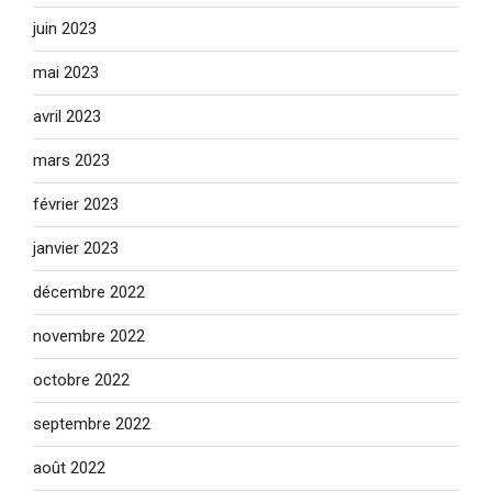
juin 2023
mai 2023
avril 2023
mars 2023
février 2023
janvier 2023
décembre 2022
novembre 2022
octobre 2022
septembre 2022
août 2022