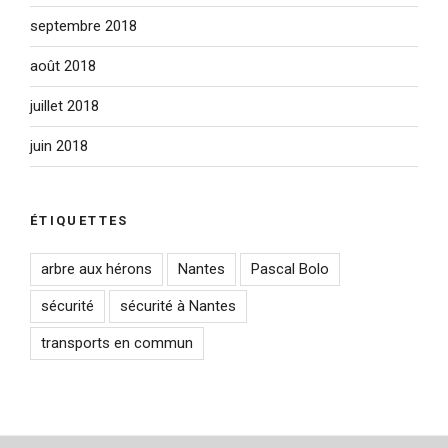
septembre 2018
août 2018
juillet 2018
juin 2018
ÉTIQUETTES
arbre aux hérons
Nantes
Pascal Bolo
sécurité
sécurité à Nantes
transports en commun