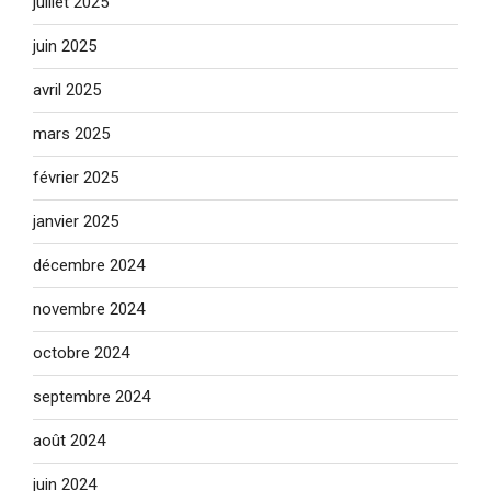
juillet 2025
juin 2025
avril 2025
mars 2025
février 2025
janvier 2025
décembre 2024
novembre 2024
octobre 2024
septembre 2024
août 2024
juin 2024